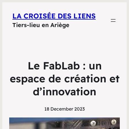
LA CROISÉE DES LIENS
Tiers-lieu en Ariège
Le FabLab : un
espace de création et
d’innovation
18 December 2023