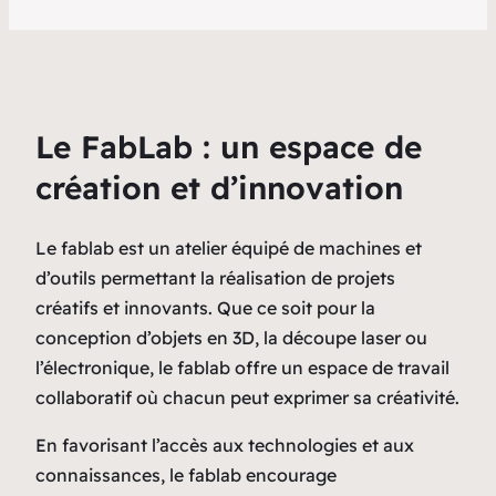
Le FabLab : un espace de
création et d’innovation
Le fablab est un atelier équipé de machines et
d’outils permettant la réalisation de projets
créatifs et innovants. Que ce soit pour la
conception d’objets en 3D, la découpe laser ou
l’électronique, le fablab offre un espace de travail
collaboratif où chacun peut exprimer sa créativité.
En favorisant l’accès aux technologies et aux
connaissances, le fablab encourage