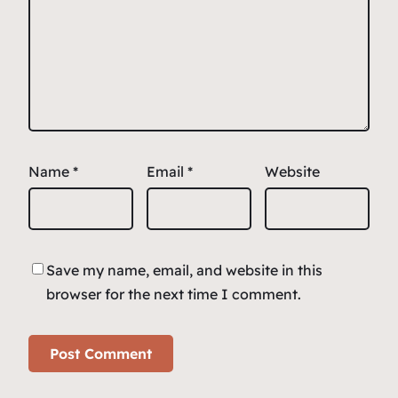
Name
*
Email
*
Website
Save my name, email, and website in this
browser for the next time I comment.