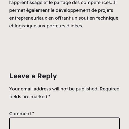
l’apprentissage et le partage des compétences. Il
permet également le développement de projets
entrepreneuriaux en offrant un soutien technique
et logistique aux porteurs d’idées.
Leave a Reply
Your email address will not be published.
Required
fields are marked
*
Comment
*